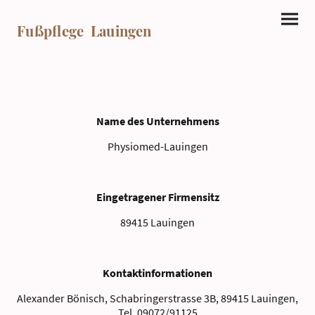
Fußpflege Lauingen
Name des Unternehmens
Physiomed-Lauingen
Eingetragener Firmensitz
89415 Lauingen
Kontaktinformationen
Alexander Bönisch, Schabringerstrasse 3B, 89415 Lauingen,
Tel. 09072/91125