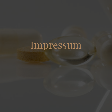
Impressum